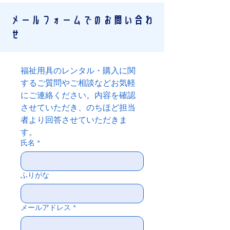
メールフォームでのお問い合わ
せ
福祉用具のレンタル・購入に関
するご質問やご相談などお気軽
にご連絡ください。内容を確認
させていただき、のちほど担当
者より回答させていただきま
す。
氏名
*
ふりがな
メールアドレス
*