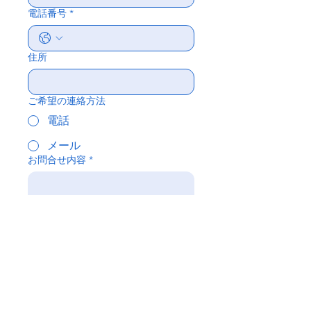
電話番号
*
住所
ご希望の連絡方法
電話
メール
お問合せ内容
*
送信する