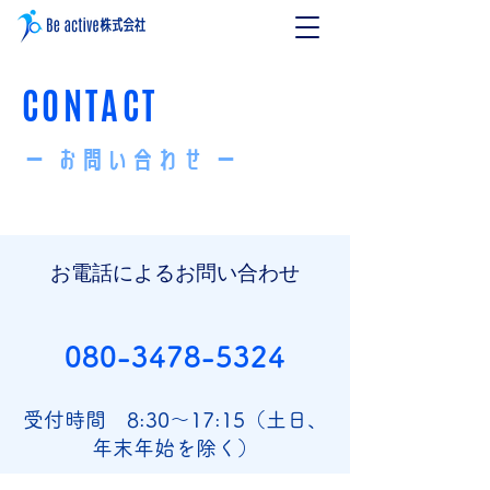
​​CONTACT
ー ​お問い合わせ ー
お電話によるお問い合わせ
080-3478-5324
受付時間 8:30～17:15（土日、
年末年始を除く）