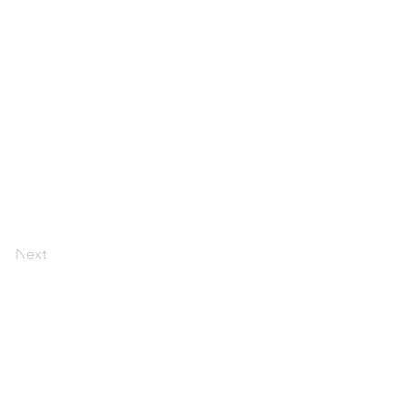
Next
ホーム