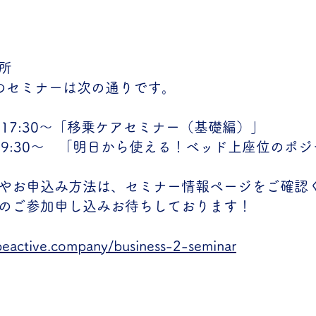
所
のセミナーは次の通りです。
）17:30～「移乗ケアセミナー（基礎編）」
）9:30～ 「明日から使える！ベッド上座位のポ
やお申込み方法は、セミナー情報ページをご確認
のご参加申し込みお待ちしております！
beactive.company/business-2-seminar