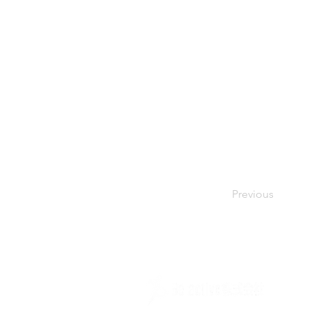
Previous