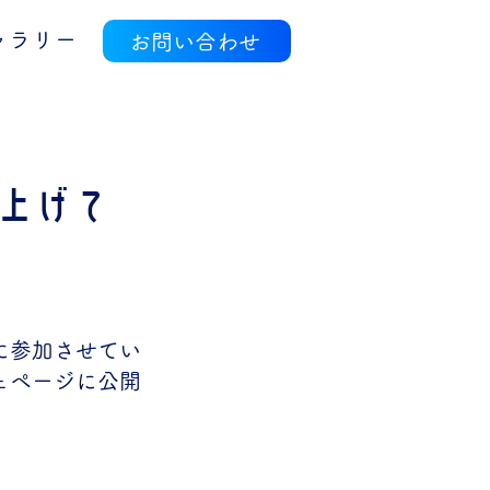
ャラリー
お問い合わせ
上げて
に参加させてい
ェページに公開