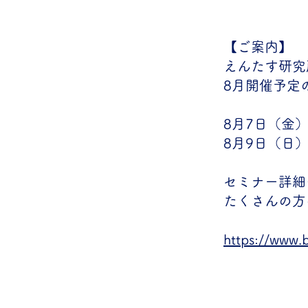
【ご案内】
えんたす研究
8月開催予定
8月7日（金
8月9日（日
セミナー詳細
たくさんの方
https://www.