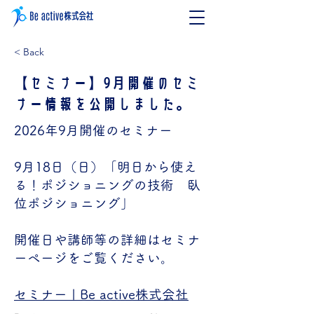
< Back
【セミナー】9月開催のセミ
ナー情報を公開しました。
2026年9月開催のセミナー
9月18日（日）「明日から使え
る！ポジショニングの技術 臥
位ポジショニング」
開催日や講師等の詳細はセミナ
ーページをご覧ください。
セミナー | Be active株式会社